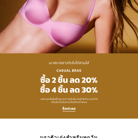
บราตัวเก่งสำหรับทุกวัน