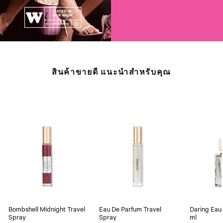
สินค้าขายดี แนะนำสำหรับคุณ
Bombshell Midnight Travel
Eau De Parfum Travel
Daring Eau
Spray
Spray
ml