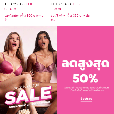
THB 890.00
THB
THB 890.00
THB
350.00
350.00
ออนไลน์เท่านั้น: 350 บาทต่อ
ออนไลน์เท่านั้น: 350 บาทต่อ
ชิ้น
ชิ้น