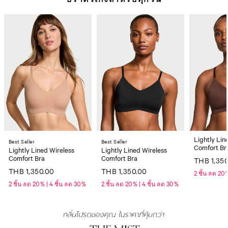
Lightly Lin
Best Seller
Best Seller
Comfort Br
Lightly Lined Wireless
Lightly Lined Wireless
Comfort Bra
Comfort Bra
THB 1,35
THB 1,350.00
THB 1,350.00
2 ชิ้น ลด 20
2 ชิ้น ลด 20% | 4 ชิ้น ลด 30%
2 ชิ้น ลด 20% | 4 ชิ้น ลด 30%