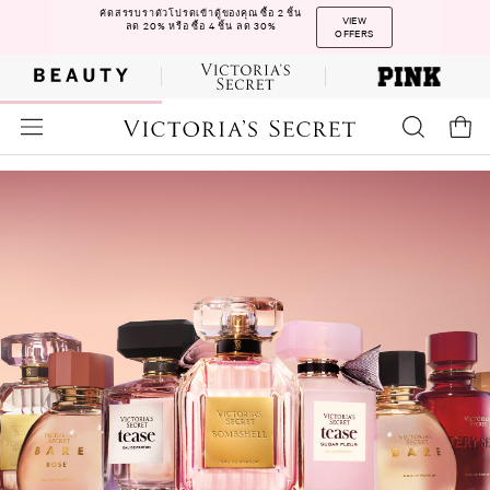
คัดสรรบราตัวโปรดเข้าตู้ของคุณ ซื้อ 2 ชิ้น
VIEW
ลด 20% หรือ ซื้อ 4 ชิ้น ลด 30%
OFFERS