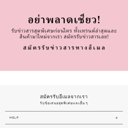
สมัครรับอีเมลจากเรา
รับข้อเสนอสุดพิเศษและอื่น ๆ
HELP