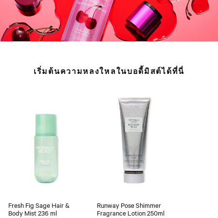
เริ่มต้นความหลงใหลในบอดี้มิสต์ได้ที่นี่
Fresh Fig Sage Hair &
Runway Pose Shimmer
Body Mist 236 ml
Fragrance Lotion 250ml