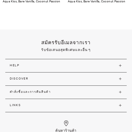
Aqua Kiss, Bare Vanilla, Coconut Passion
Aqua Kiss, Bare Vanilla, Coconut Passion
สมัครรับอีเมลจากเรา
รับข้อเสนอสุดพิเศษและอื่น ๆ
HELP
DISCOVER
คำสั่งซื้อและการคืนสืนค้า
LINKS
ค้นหาร้านค้า