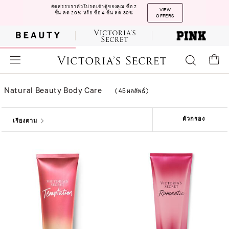
คัดสรรบราตัวโปรดเข้าตู้ของคุณ ซื้อ 2
VIEW
ชิ้น ลด 20% หรือ ซื้อ 4 ชิ้น ลด 30%
OFFERS
Natural Beauty Body Care
(
45 ผลลัพธ์
)
ตัวกรอง
เรียงตาม