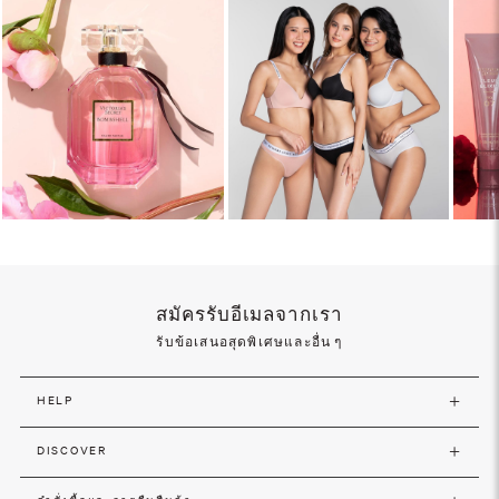
สมัครรับอีเมลจากเรา
รับข้อเสนอสุดพิเศษและอื่น ๆ
HELP
DISCOVER