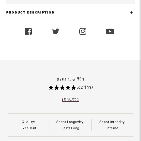
PRODUCT DESCRIPTION
คะแนน & รีวิว
5
(2 รีวิว)
เขียนรีวิว
Quality:
Scent Longevity:
Scent Intensity:
Excellent
Lasts Long
Intense