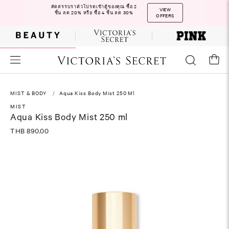
คัดสรรบราตัวโปรดเข้าตู้ของคุณ ซื้อ 2
VIEW
ชิ้น ลด 20% หรือ ซื้อ 4 ชิ้น ลด 30%
OFFERS
MIST & BODY
Aqua Kiss Body Mist 250 Ml
MIST
Aqua Kiss Body Mist 250 ml
THB 890.00