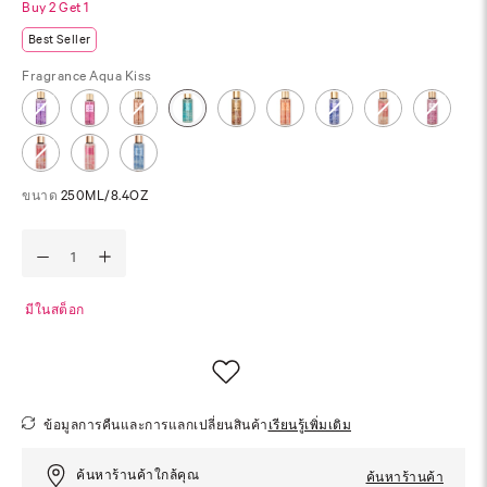
Buy 2 Get 1
Best Seller
Fragrance
Aqua Kiss
ขนาด
250ML/8.4OZ
มีในสต็อก
ข้อมูลการคืนและการแลกเปลี่ยนสินค้า
เรียนรู้เพิ่มเติม
ค้นหาร้านค้าใกล้คุณ
ค้นหาร้านค้า