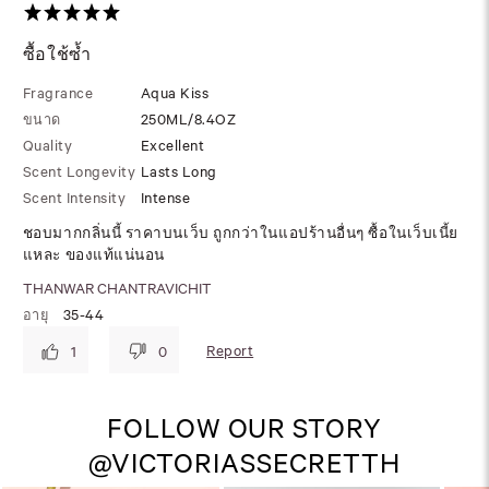
ซื้อใช้ซ้ำ
Fragrance
Aqua Kiss
ขนาด
250ML/8.4OZ
Quality
Excellent
Scent Longevity
Lasts Long
Scent Intensity
Intense
ชอบมากกลิ่นนี้ ราคาบนเว็บ ถูกกว่าในแอปร้านอื่นๆ ซื้อในเว็บเนี้ย
แหละ ของแท้แน่นอน
THANWAR CHANTRAVICHIT
อายุ
35-44
Report
1
0
FOLLOW OUR STORY
@VICTORIASSECRETTH