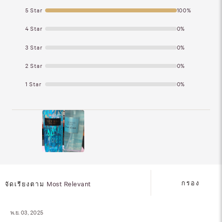
5 Star
100%
4 Star
0%
3 Star
0%
2 Star
0%
1 Star
0%
กรอง
จัดเรียงตาม
Most Relevant
พ.ย. 03, 2025