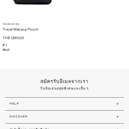
Accessories
Travel Makeup Pouch
THB 1,690.00
สี 1
Black
สมัครรับอีเมลจากเรา
รับข้อเสนอสุดพิเศษและอื่น ๆ
HELP
DISCOVER