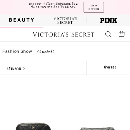
คัดสรรบราตัวโปรดเข้าตู้ของคุณ ซื้อ 2
VIEW
ชิ้น ลด 20% หรือ ซื้อ 4 ชิ้น ลด 30%
OFFERS
Fashion Show
(
5 ผลลัพธ์
)
ตัวกรอง
เรียงตาม