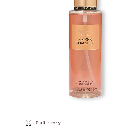
คลิกเพื่อขยายรูป