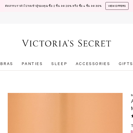
คัดสรรบราตัวโปรดเข้าตู้ของคุณ ซื้อ 2 ชิ้น ลด 20% หรือ ซื้อ 4 ชิ้น ลด 30%
VIEW OFFERS
BRAS
PANTIES
SLEEP
ACCESSORIES
GIFT
B