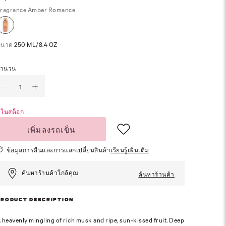
ragrance
Amber Romance
ขนาด
250 ML/8.4 OZ
จำนวน
ีในสต็อก
เพิ่มลงรถเข็น
ข้อมูลการคืนและการแลกเปลี่ยนสินค้า
เรียนรู้เพิ่มเติม
ค้นหาร้านค้าใกล้คุณ
ค้นหาร้านค้า
PRODUCT DESCRIPTION
 heavenly mingling of rich musk and ripe, sun-kissed fruit. Deep