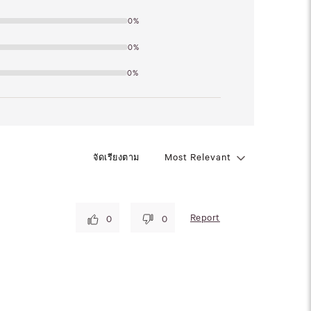
0%
0%
0%
จัดเรียงตาม
Most Relevant
Report
0
0