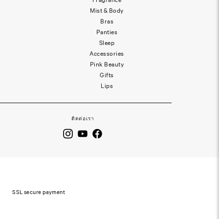
Mist & Body
Bras
Panties
Sleep
Accessories
Pink Beauty
Gifts
Lips
ติดต่อเรา
SSL secure payment