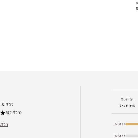
a
R
Quality:
& รีวิว
Excellent
5
(2 รีวิว)
รีวิว
5 Star
4 Star