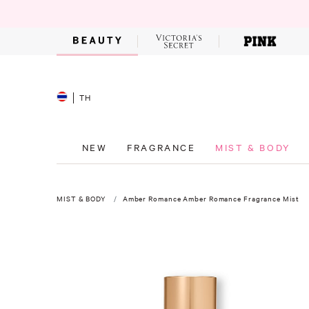
TH
NEW
FRAGRANCE
MIST & BODY
MIST & BODY
Amber Romance Amber Romance Fragrance Mist