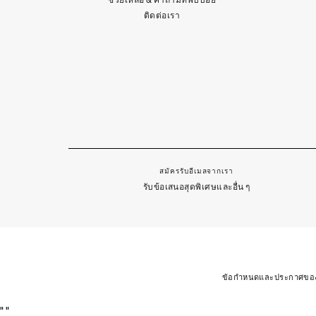
ติดต่อเรา
สมัครรับอีเมลจากเรา
รับข้อเสนอสุดพิเศษและอื่น ๆ
ข้อกำหนดและประกาศของเ
"
"