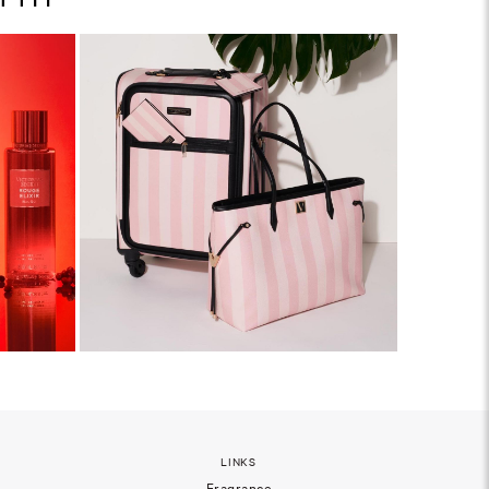
LINKS
Fragrance