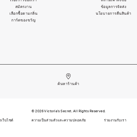
สมัครงาน
ข้อมูลการจัดส่ง
เลือกซื้อตามกลิ่น
นโยบายการคืนสินค้า
การ์ดของขวัญ
ค้นหาร้านค้า
©
2026
Victoria's Secret. All Rights Reserved.
ว็บไซต์
ความเป็นส่วนตัวและความปลอดภัย
ร่วมงานกับเรา