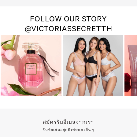
FOLLOW OUR STORY
@VICTORIASSECRETTH
สมัครรับอีเมลจากเรา
รับข้อเสนอสุดพิเศษและอื่น ๆ