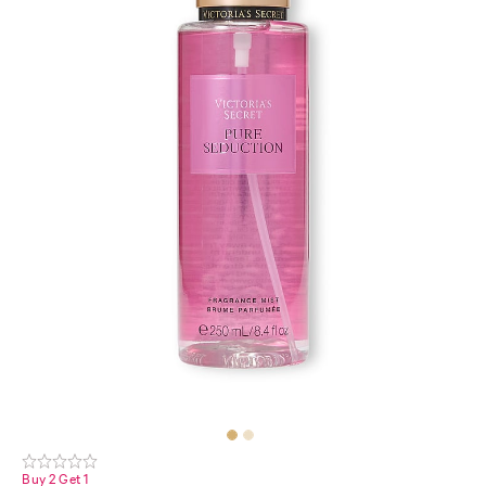
Buy 2 Get 1