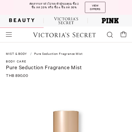
คัดสรรบราตัวโปรดเข้าตู้ของคุณ ซื้อ 2
VIEW
ชิ้น ลด 20% หรือ ซื้อ 4 ชิ้น ลด 30%
OFFERS
MIST & BODY
Pure Seduction Fragrance Mist
BODY CARE
Pure Seduction Fragrance Mist
THB 890.00