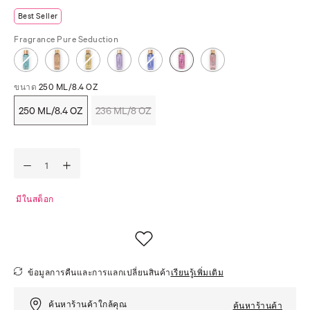
Best Seller
Fragrance
Pure Seduction
ขนาด
250 ML/8.4 OZ
250 ML/8.4 OZ
236 ML/8 OZ
มีในสต็อก
ข้อมูลการคืนและการแลกเปลี่ยนสินค้า
เรียนรู้เพิ่มเติม
ค้นหาร้านค้าใกล้คุณ
ค้นหาร้านค้า