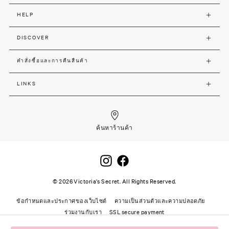
HELP
DISCOVER
คำสั่งซื้อและการคืนสืนค้า
LINKS
ค้นหาร้านค้า
©
2026
Victoria's Secret. All Rights Reserved.
ข้อกำหนดและประกาศของเว็บไซต์
ความเป็นส่วนตัวและความปลอดภัย
ร่วมงานกับเรา
SSL secure payment