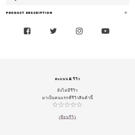
PRODUCT DESCRIPTION
คะแนน & รีวิว
ยังไม่มีรีวิว
มาเป็นคนแรกที่รีวิวสินค้านี้
เขียนรีวิว