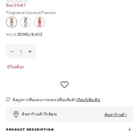
Buy 2 Get 1
Fragrance
Coconut Passion
ขนาด
250ML/8.4OZ
มีในสต็อก
ข้อมูลการคืนและการแลกเปลี่ยนสินค้า
เรียนรู้เพิ่มเติม
ค้นหาร้านค้าใกล้คุณ
ค้นหาร้านค้า
PRODUCT DESCRIPTION