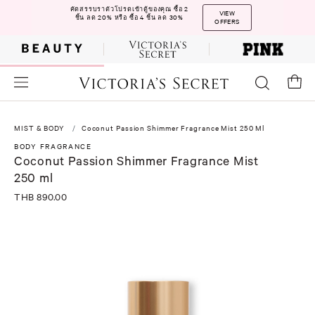
คัดสรรบราตัวโปรดเข้าตู้ของคุณ ซื้อ 2
VIEW
ชิ้น ลด 20% หรือ ซื้อ 4 ชิ้น ลด 30%
OFFERS
MIST & BODY
Coconut Passion Shimmer Fragrance Mist 250 Ml
BODY FRAGRANCE
Coconut Passion Shimmer Fragrance Mist
250 ml
THB 890.00