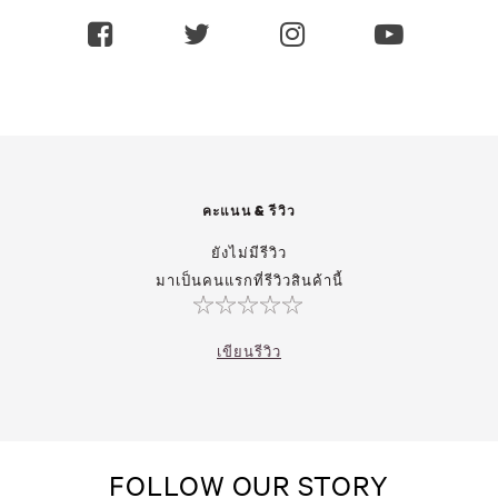
คะแนน & รีวิว
ยังไม่มีรีวิว
มาเป็นคนแรกที่รีวิวสินค้านี้
เขียนรีวิว
FOLLOW OUR STORY