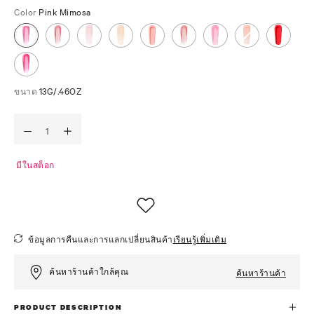
Color
Pink Mimosa
ขนาด
13G/.46OZ
มีในสต็อก
ข้อมูลการคืนและการแลกเปลี่ยนสินค้า
เรียนรู้เพิ่มเติม
ค้นหาร้านค้าใกล้คุณ
ค้นหาร้านค้า
PRODUCT DESCRIPTION