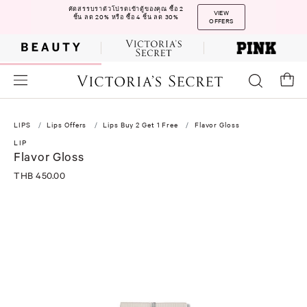
คัดสรรบราตัวโปรดเข้าตู้ของคุณ ซื้อ 2
VIEW
ชิ้น ลด 20% หรือ ซื้อ 4 ชิ้น ลด 30%
OFFERS
LIPS
Lips Offers
Lips Buy 2 Get 1 Free
Flavor Gloss
LIP
Flavor Gloss
THB 450.00