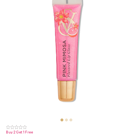
Buy 2 Get 1 Free