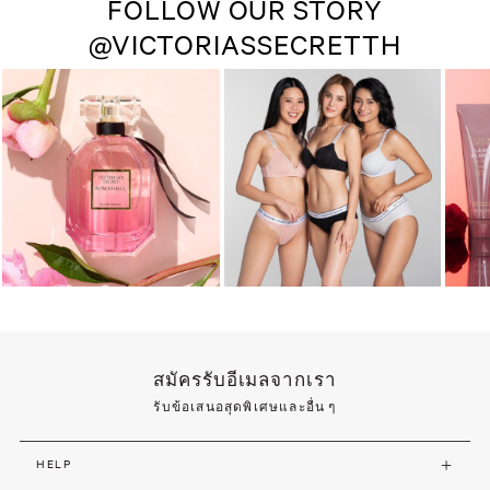
FOLLOW OUR STORY
@VICTORIASSECRETTH
สมัครรับอีเมลจากเรา
รับข้อเสนอสุดพิเศษและอื่น ๆ
HELP