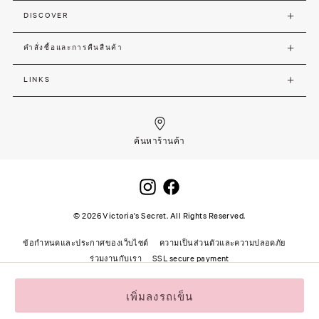
DISCOVER
คำสั่งซื้อและการคืนสืนค้า
LINKS
ค้นหาร้านค้า
©
2026
Victoria's Secret. All Rights Reserved.
ข้อกำหนดและประกาศของเว็บไซต์
ความเป็นส่วนตัวและความปลอดภัย
ร่วมงานกับเรา
SSL secure payment
เพิ่มลงรถเข็น
"
"