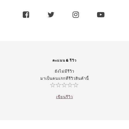
คะแนน & รีวิว
ยังไม่มีรีวิว
มาเป็นคนแรกที่รีวิวสินค้านี้
เขียนรีวิว