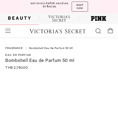
ลดราคาประจำครึ่งปี: ลดแล้วลด
SHOP
อีก ช็อปเลย
NOW
FRAGRANCE
Bombshell Eau De Parfum 50 Ml
EAU DE PARFUM
Bombshell Eau de Parfum 50 ml
THB 2,790.00