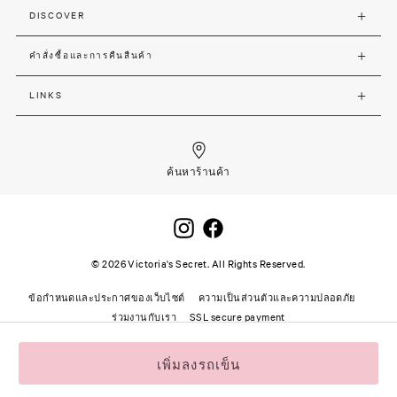
DISCOVER
คำสั่งซื้อและการคืนสืนค้า
LINKS
ค้นหาร้านค้า
©
2026
Victoria's Secret. All Rights Reserved.
ข้อกำหนดและประกาศของเว็บไซต์
ความเป็นส่วนตัวและความปลอดภัย
ร่วมงานกับเรา
SSL secure payment
เพิ่มลงรถเข็น
"
"