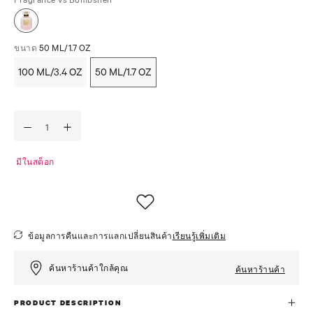
ขนาด
50 ML/1.7 OZ
100 ML/3.4 OZ
50 ML/1.7 OZ
มีในสต็อก
ข้อมูลการคืนและการแลกเปลี่ยนสินค้า
เรียนรู้เพิ่มเติม
ค้นหาร้านค้าใกล้คุณ
ค้นหาร้านค้า
PRODUCT DESCRIPTION