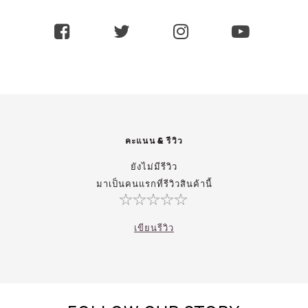
คะแนน & รีวิว
ยังไม่มีรีวิว
มาเป็นคนแรกที่รีวิวสินค้านี้
เขียนรีวิว