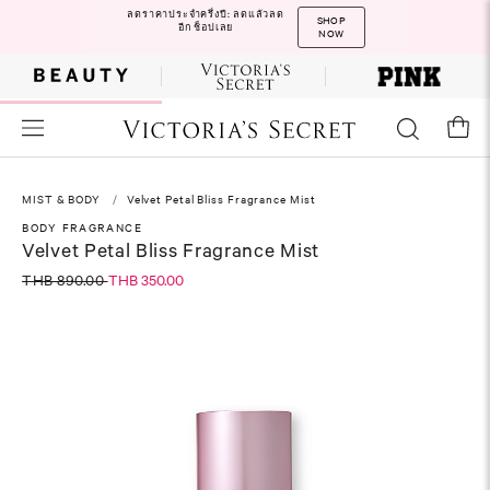
ลดราคาประจำครึ่งปี: ลดแล้วลด
SHOP
อีก ช็อปเลย
NOW
MIST & BODY
Velvet Petal Bliss Fragrance Mist
BODY FRAGRANCE
Velvet Petal Bliss Fragrance Mist
THB 890.00
THB 350.00