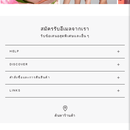
สมัครรับอีเมลจากเรา
รับข้อเสนอสุดพิเศษและอื่น ๆ
HELP
DISCOVER
คำสั่งซื้อและการคืนสืนค้า
LINKS
ค้นหาร้านค้า