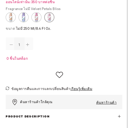
ออนไลน์เท่านั้น: 350 บาทต่อชิ้น
Fragrance
ไม่มี Velvet Petals Bliss
ขนาด
ไม่มี 250 Ml/8.4 Fl Oz.
0 ชิ้นในสต็อก
ข้อมูลการคืนและการแลกเปลี่ยนสินค้า
เรียนรู้เพิ่มเติม
ค้นหาร้านค้าใกล้คุณ
ค้นหาร้านค้า
PRODUCT DESCRIPTION