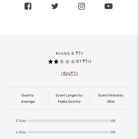
คะแนน & รีวิว
2
(1 รีวิว)
เขียนรีวิว
Quality:
Scent Longevity:
Scent Intensity:
Average
Fades Quickly
Mild
5 Star
0%
4 Star
0%