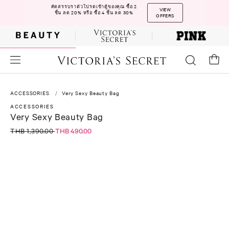
คัดสรรบราตัวโปรดเข้าตู้ของคุณ ซื้อ 2
VIEW
ชิ้น ลด 20% หรือ ซื้อ 4 ชิ้น ลด 30%
OFFERS
ACCESSORIES
Very Sexy Beauty Bag
ACCESSORIES
Very Sexy Beauty Bag
THB 1,390.00
THB 490.00