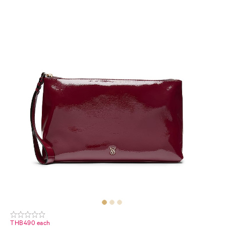
THB490 each