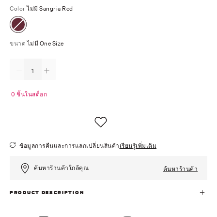
Color
ไม่มี Sangria Red
ขนาด
ไม่มี One Size
0 ชิ้นในสต็อก
ข้อมูลการคืนและการแลกเปลี่ยนสินค้า
เรียนรู้เพิ่มเติม
ค้นหาร้านค้าใกล้คุณ
ค้นหาร้านค้า
PRODUCT DESCRIPTION