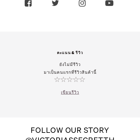
คะแนน & รีวิว
ยังไม่มีรีวิว
มาเป็นคนแรกที่รีวิวสินค้านี้
เขียนรีวิว
FOLLOW OUR STORY