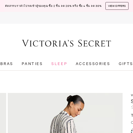
คัดสรรบราตัวโปรดเข้าตู้ของคุณ ซื้อ 2 ชิ้น ลด 20% หรือ ซื้อ 4 ชิ้น ลด 30%
VIEW OFFERS
BRAS
PANTIES
SLEEP
ACCESSORIES
GIFT
V
T
C