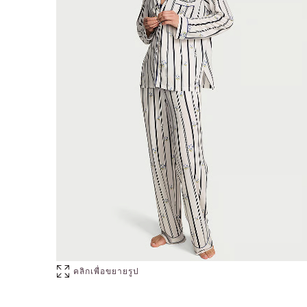
คลิกเพื่อขยายรูป