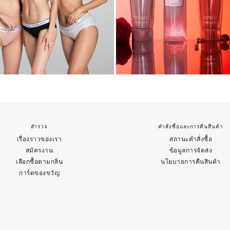
สำรวจ
คำสั่งซื้อและการคืนสืนค้า
เรื่องราวของเรา
สถานะคำสั่งซื้อ
สมัครงาน
ข้อมูลการจัดส่ง
เลือกซื้อตามกลิ่น
นโยบายการคืนสินค้า
การ์ดของขวัญ