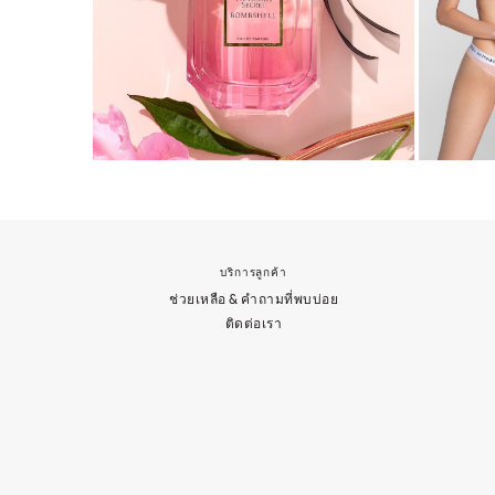
บริการลูกค้า
ช่วยเหลือ & คำถามที่พบบ่อย
ติดต่อเรา