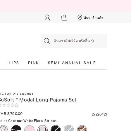
ค้นหาร้านค้า
ค้นหา (คีย์เวิร์ด หรืออื่น ๆ)
S
LIPS
PINK
SEMI-ANNUAL SALE
ICTORIA'S SECRET
SoSoft™ Modal Long Pajama Set
HB 3,790.00
27226421
olor
Coconut White Floral Stripes