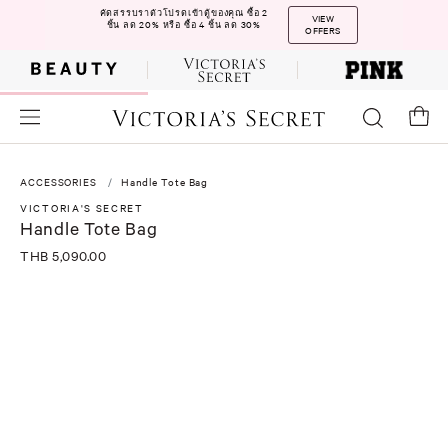
คัดสรรบราตัวโปรดเข้าตู้ของคุณ ซื้อ 2
VIEW
ชิ้น ลด 20% หรือ ซื้อ 4 ชิ้น ลด 30%
OFFERS
ACCESSORIES
Handle Tote Bag
VICTORIA'S SECRET
Handle Tote Bag
THB 5,090.00