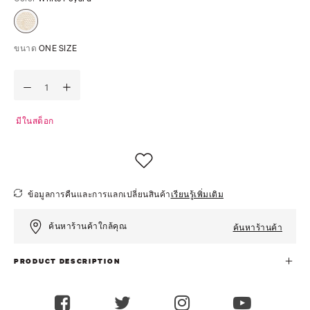
ขนาด
ONE SIZE
มีในสต็อก
ข้อมูลการคืนและการแลกเปลี่ยนสินค้า
เรียนรู้เพิ่มเติม
ค้นหาร้านค้าใกล้คุณ
ค้นหาร้านค้า
PRODUCT DESCRIPTION