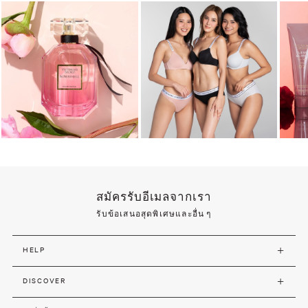
สมัครรับอีเมลจากเรา
รับข้อเสนอสุดพิเศษและอื่น ๆ
HELP
DISCOVER