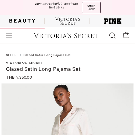
ลดราคาประจำครึ่งปี: ลดแล้วลด
SHOP
อีก ช็อปเลย
NOW
SLEEP
Glazed Satin Long Pajama Set
VICTORIA'S SECRET
Glazed Satin Long Pajama Set
THB 4,350.00