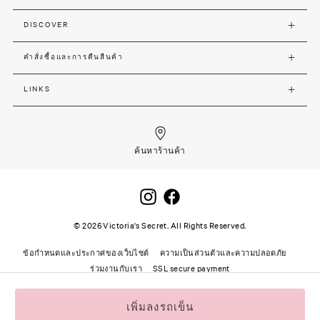
DISCOVER
คำสั่งซื้อและการคืนสืนค้า
LINKS
ค้นหาร้านค้า
©
2026
Victoria's Secret. All Rights Reserved.
ข้อกำหนดและประกาศของเว็บไซต์
ความเป็นส่วนตัวและความปลอดภัย
ร่วมงานกับเรา
SSL secure payment
เพิ่มลงรถเข็น