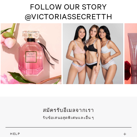
FOLLOW OUR STORY
@VICTORIASSECRETTH
สมัครรับอีเมลจากเรา
รับข้อเสนอสุดพิเศษและอื่น ๆ
HELP