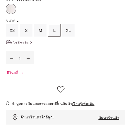
ขนาด
L
XS
S
M
L
XL
ไซส์ชาร์ต
มีในสต็อก
ข้อมูลการคืนและการแลกเปลี่ยนสินค้า
เรียนรู้เพิ่มเติม
ค้นหาร้านค้าใกล้คุณ
ค้นหาร้านค้า