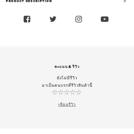
PRODUCT DESCRIPTION
คะแนน & รีวิว
ยังไม่มีรีวิว
มาเป็นคนแรกที่รีวิวสินค้านี้
เขียนรีวิว