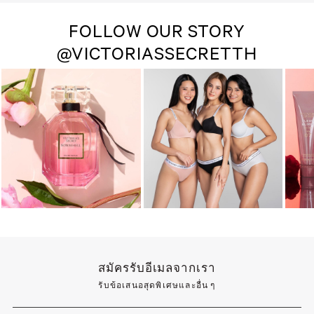
FOLLOW OUR STORY
@VICTORIASSECRETTH
สมัครรับอีเมลจากเรา
รับข้อเสนอสุดพิเศษและอื่น ๆ