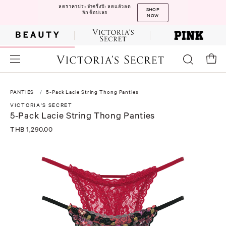
ลดราคาประจำครึ่งปี: ลดแล้วลด
SHOP
อีก ช็อปเลย
NOW
PANTIES
5-Pack Lacie String Thong Panties
VICTORIA'S SECRET
5-Pack Lacie String Thong Panties
THB 1,290.00