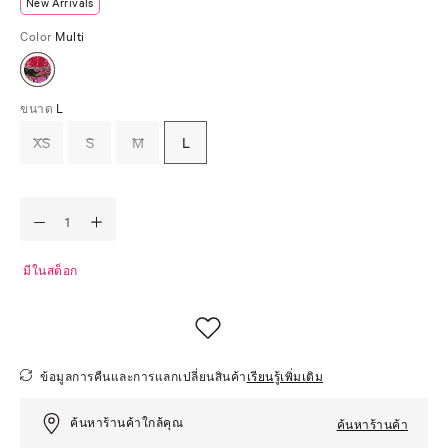
New Arrivals
Color
Multi
ขนาด
L
XS
S
M
L
มีในสต็อก
ข้อมูลการคืนและการแลกเปลี่ยนสินค้า
เรียนรู้เพิ่มเติม
ค้นหาร้านค้าใกล้คุณ
ค้นหาร้านค้า