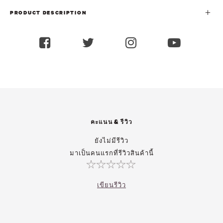
PRODUCT DESCRIPTION
คะแนน & รีวิว
ยังไม่มีรีวิว
มาเป็นคนแรกที่รีวิวสินค้านี้
เขียนรีวิว