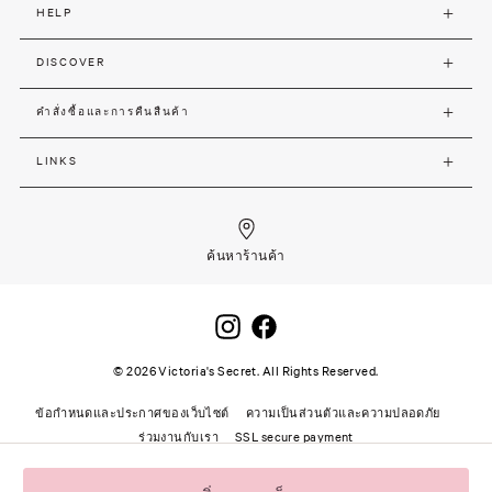
HELP
DISCOVER
คำสั่งซื้อและการคืนสืนค้า
LINKS
ค้นหาร้านค้า
©
2026
Victoria's Secret. All Rights Reserved.
ข้อกำหนดและประกาศของเว็บไซต์
ความเป็นส่วนตัวและความปลอดภัย
ร่วมงานกับเรา
SSL secure payment