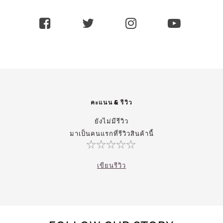
คะแนน & รีวิว
ยังไม่มีรีวิว
มาเป็นคนแรกที่รีวิวสินค้านี้
เขียนรีวิว