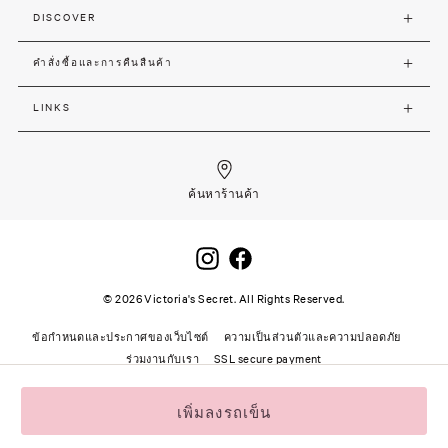
DISCOVER
คำสั่งซื้อและการคืนสืนค้า
LINKS
ค้นหาร้านค้า
©
2026
Victoria's Secret. All Rights Reserved.
ข้อกำหนดและประกาศของเว็บไซต์
ความเป็นส่วนตัวและความปลอดภัย
ร่วมงานกับเรา
SSL secure payment
เพิ่มลงรถเข็น
"
"