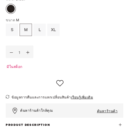
ขนาด
M
S
M
L
XL
มีในสต็อก
ข้อมูลการคืนและการแลกเปลี่ยนสินค้า
เรียนรู้เพิ่มเติม
ค้นหาร้านค้าใกล้คุณ
ค้นหาร้านค้า
PRODUCT DESCRIPTION