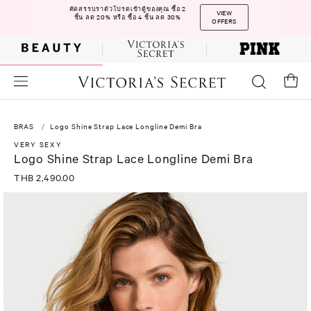
คัดสรรบราตัวโปรดเข้าตู้ของคุณ ซื้อ 2
VIEW
ชิ้น ลด 20% หรือ ซื้อ 4 ชิ้น ลด 30%
OFFERS
BRAS
Logo Shine Strap Lace Longline Demi Bra
VERY SEXY
Logo Shine Strap Lace Longline Demi Bra
THB 2,490.00