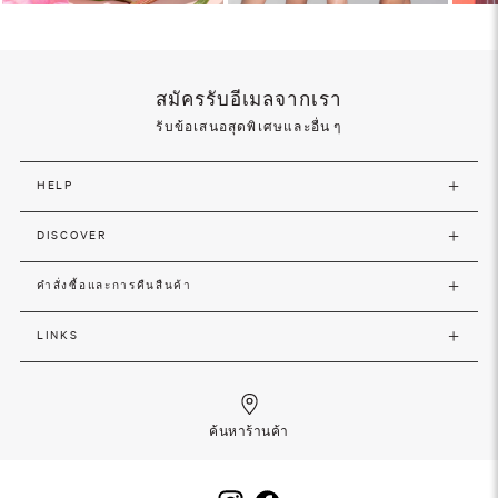
สมัครรับอีเมลจากเรา
รับข้อเสนอสุดพิเศษและอื่น ๆ
HELP
DISCOVER
คำสั่งซื้อและการคืนสืนค้า
LINKS
ค้นหาร้านค้า