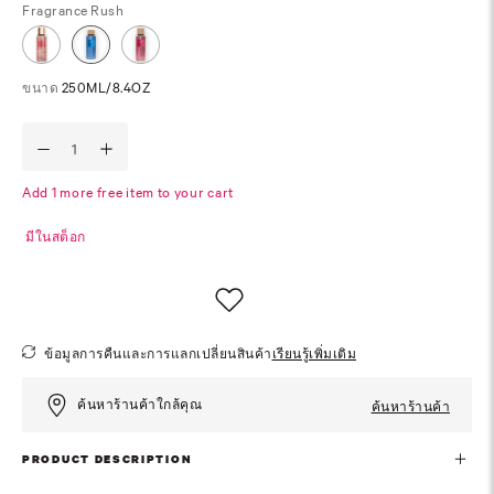
Fragrance
Rush
ขนาด
250ML/8.4OZ
Add 1 more free item to your cart
มีในสต็อก
ข้อมูลการคืนและการแลกเปลี่ยนสินค้า
เรียนรู้เพิ่มเติม
ค้นหาร้านค้าใกล้คุณ
ค้นหาร้านค้า
PRODUCT DESCRIPTION