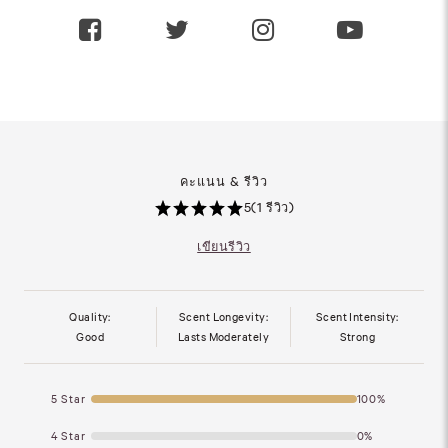
คะแนน & รีวิว
5
(1 รีวิว)
เขียนรีวิว
Quality:
Scent Longevity:
Scent Intensity:
Good
Lasts Moderately
Strong
5 Star
100%
4 Star
0%