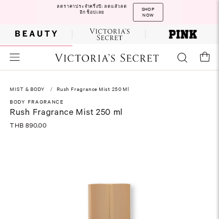
ลดราคาประจำครึ่งปี: ลดแล้วลด
SHOP
อีก ช็อปเลย
NOW
MIST & BODY
Rush Fragrance Mist 250 Ml
BODY FRAGRANCE
Rush Fragrance Mist 250 ml
THB 890.00