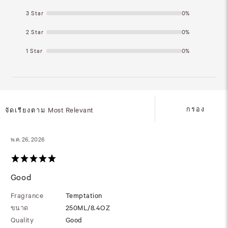
3 Star
0%
2 Star
0%
1 Star
0%
กรอง
จัดเรียงตาม
Most Relevant
พ.ค. 26, 2026
Good
Fragrance
Temptation
ขนาด
250ML/8.4OZ
Quality
Good