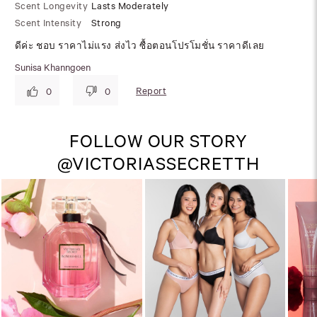
Scent Longevity
Lasts Moderately
Scent Intensity
Strong
ดีค่ะ ชอบ ราคาไม่แรง ส่งไว ซื้อตอนโปรโมชั่น ราคาดีเลย
Sunisa Khanngoen
Report
0
0
FOLLOW OUR STORY
@VICTORIASSECRETTH