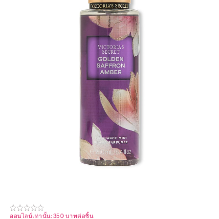
ออนไลน์เท่านั้น: 350 บาทต่อชิ้น