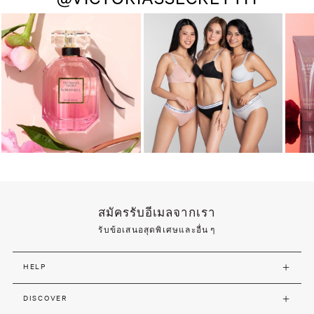
สมัครรับอีเมลจากเรา
รับข้อเสนอสุดพิเศษและอื่น ๆ
HELP
DISCOVER