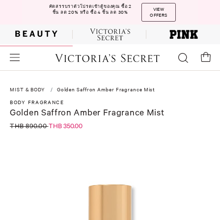
คัดสรรบราตัวโปรดเข้าตู้ของคุณ ซื้อ 2
VIEW
ชิ้น ลด 20% หรือ ซื้อ 4 ชิ้น ลด 30%
OFFERS
MIST & BODY
Golden Saffron Amber Fragrance Mist
BODY FRAGRANCE
Golden Saffron Amber Fragrance Mist
THB 890.00
THB 350.00