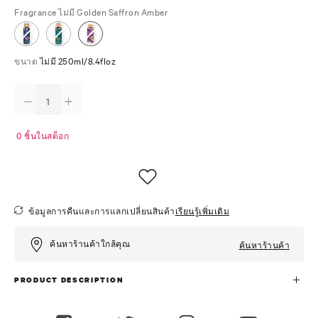
Fragrance
ไม่มี Golden Saffron Amber
ขนาด
ไม่มี 250ml/8.4floz
0 ชิ้นในสต็อก
ข้อมูลการคืนและการแลกเปลี่ยนสินค้า
เรียนรู้เพิ่มเติม
ค้นหาร้านค้าใกล้คุณ
ค้นหาร้านค้า
PRODUCT DESCRIPTION