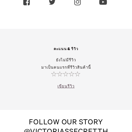
คะแนน & รีวิว
ยังไม่มีรีวิว
มาเป็นคนแรกที่รีวิวสินค้านี้
เขียนรีวิว
FOLLOW OUR STORY
@VICTORIASSECRETTH