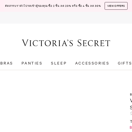
คัดสรรบราตัวโปรดเข้าตู้ของคุณ ซื้อ 2 ชิ้น ลด 20% หรือ ซื้อ 4 ชิ้น ลด 30%
VIEW OFFERS
BRAS
PANTIES
SLEEP
ACCESSORIES
GIFT
T
B