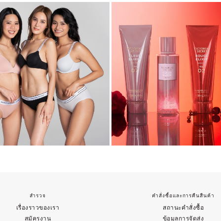
สำรวจ
คำสั่งซื้อและการคืนสืนค้า
เรื่องราวของเรา
สถานะคำสั่งซื้อ
สมัครงาน
ข้อมูลการจัดส่ง