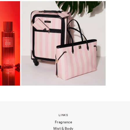
LINKS
Fragrance
Mist & Body