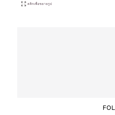
คลิกเพื่อขยายรูป
FOL