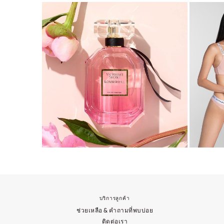
บริการลูกค้า
ช่วยเหลือ & คำถามที่พบบ่อย
ติดต่อเรา