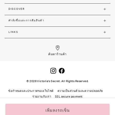
DISCOVER
คำสั่งซื้อและการคืนสืนค้า
LINKS
ค้นหาร้านค้า
©
2026
Victoria's Secret. All Rights Reserved.
ข้อกำหนดและประกาศของเว็บไซต์
ความเป็นส่วนตัวและความปลอดภัย
ร่วมงานกับเรา
SSL secure payment
เพิ่มลงรถเข็น