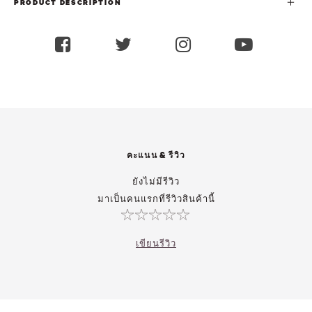
PRODUCT DESCRIPTION
คะแนน & รีวิว
ยังไม่มีรีวิว
มาเป็นคนแรกที่รีวิวสินค้านี้
เขียนรีวิว