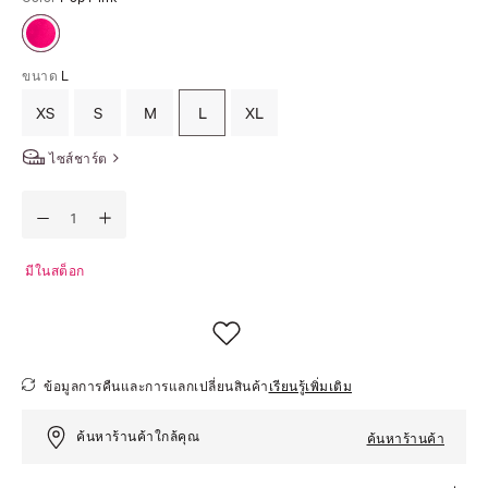
ขนาด
L
XS
S
M
L
XL
ไซส์ชาร์ต
มีในสต็อก
ข้อมูลการคืนและการแลกเปลี่ยนสินค้า
เรียนรู้เพิ่มเติม
ค้นหาร้านค้าใกล้คุณ
ค้นหาร้านค้า