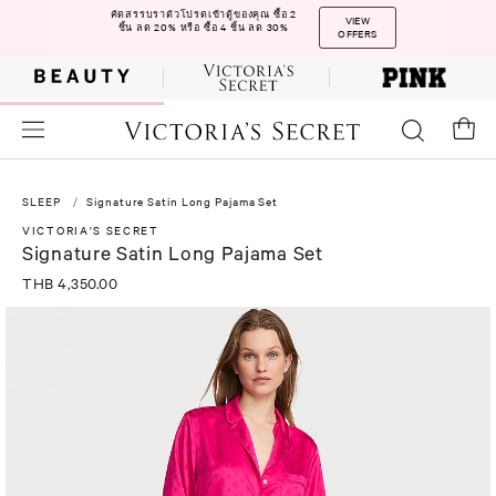
คัดสรรบราตัวโปรดเข้าตู้ของคุณ ซื้อ 2
VIEW
ชิ้น ลด 20% หรือ ซื้อ 4 ชิ้น ลด 30%
OFFERS
SLEEP
Signature Satin Long Pajama Set
VICTORIA'S SECRET
Signature Satin Long Pajama Set
THB 4,350.00