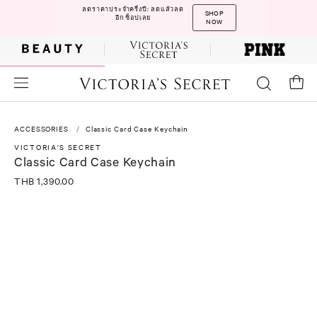
ลดราคาประจำครึ่งปี: ลดแล้วลด
SHOP
อีก ช็อปเลย
NOW
ACCESSORIES
Classic Card Case Keychain
VICTORIA'S SECRET
Classic Card Case Keychain
THB 1,390.00