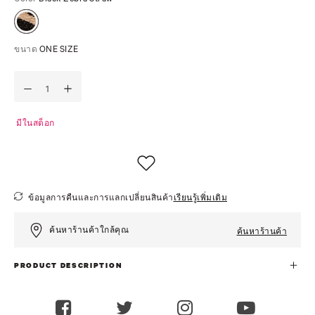
ขนาด
ONE SIZE
มีในสต็อก
ข้อมูลการคืนและการแลกเปลี่ยนสินค้า
เรียนรู้เพิ่มเติม
ค้นหาร้านค้าใกล้คุณ
ค้นหาร้านค้า
PRODUCT DESCRIPTION