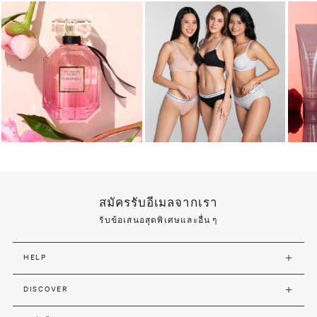
สมัครรับอีเมลจากเรา
รับข้อเสนอสุดพิเศษและอื่น ๆ
HELP
DISCOVER