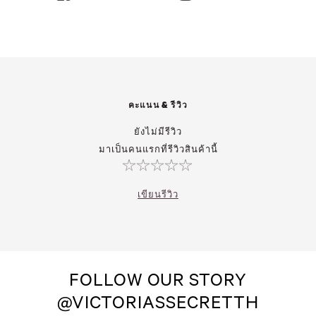
คะแนน & รีวิว
ยังไม่มีรีวิว
มาเป็นคนแรกที่รีวิวสินค้านี้
เขียนรีวิว
FOLLOW OUR STORY
@VICTORIASSECRETTH