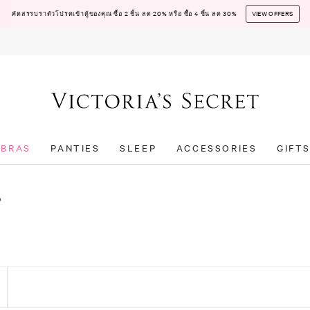
คัดสรรบราตัวโปรดเข้าตู้ของคุณ ซื้อ 2 ชิ้น ลด 20% หรือ ซื้อ 4 ชิ้น ลด 30%
VIEW OFFERS
BRAS
PANTIES
SLEEP
ACCESSORIES
GIFT
0