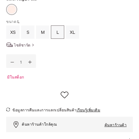
ขนาด
L
XS
S
M
L
XL
ไซส์ชาร์ต
มีในสต็อก
ข้อมูลการคืนและการแลกเปลี่ยนสินค้า
เรียนรู้เพิ่มเติม
ค้นหาร้านค้าใกล้คุณ
ค้นหาร้านค้า