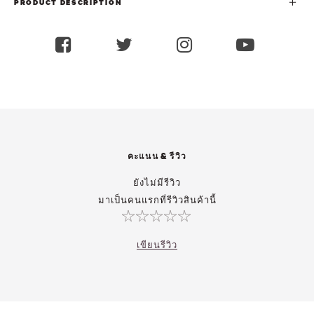
PRODUCT DESCRIPTION
คะแนน & รีวิว
ยังไม่มีรีวิว
มาเป็นคนแรกที่รีวิวสินค้านี้
เขียนรีวิว