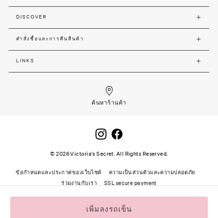
DISCOVER
คำสั่งซื้อและการคืนสืนค้า
LINKS
ค้นหาร้านค้า
©
2026
Victoria's Secret. All Rights Reserved.
ข้อกำหนดและประกาศของเว็บไซต์
ความเป็นส่วนตัวและความปลอดภัย
ร่วมงานกับเรา
SSL secure payment
เพิ่มลงรถเข็น