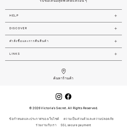
รับข้อเสนอสุดพิเศษและอื่น ๆ
HELP
DISCOVER
คำสั่งซื้อและการคืนสืนค้า
LINKS
ค้นหาร้านค้า
©
2026
Victoria's Secret. All Rights Reserved.
ข้อกำหนดและประกาศของเว็บไซต์
ความเป็นส่วนตัวและความปลอดภัย
ร่วมงานกับเรา
SSL secure payment