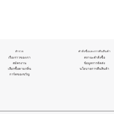
สำรวจ
คำสั่งซื้อและการคืนสืนค้า
เรื่องราวของเรา
สถานะคำสั่งซื้อ
สมัครงาน
ข้อมูลการจัดส่ง
เลือกซื้อตามกลิ่น
นโยบายการคืนสินค้า
การ์ดของขวัญ