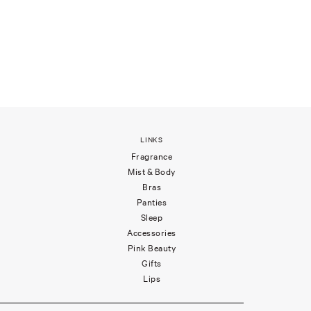
LINKS
Fragrance
Mist & Body
Bras
Panties
Sleep
Accessories
Pink Beauty
Gifts
Lips