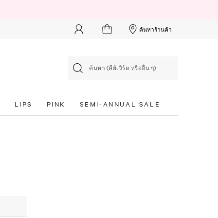
ค้นหาร้านค้า
ค้นหา (คีย์เวิร์ด หรืออื่น ๆ)
S
LIPS
PINK
SEMI-ANNUAL SALE