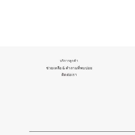
บริการลูกค้า
ช่วยเหลือ & คำถามที่พบบ่อย
ติดต่อเรา