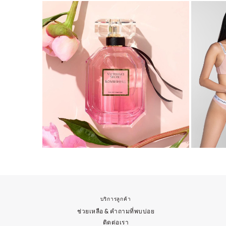
บริการลูกค้า
ช่วยเหลือ & คำถามที่พบบ่อย
ติดต่อเรา