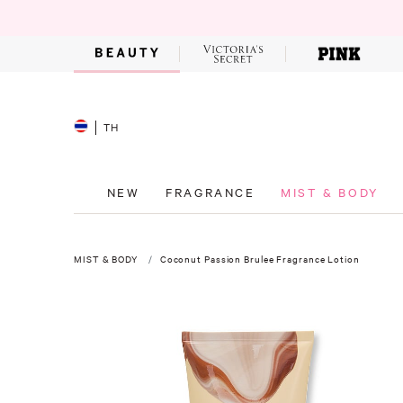
TH
NEW
FRAGRANCE
MIST & BODY
MIST & BODY
Coconut Passion Brulee Fragrance Lotion