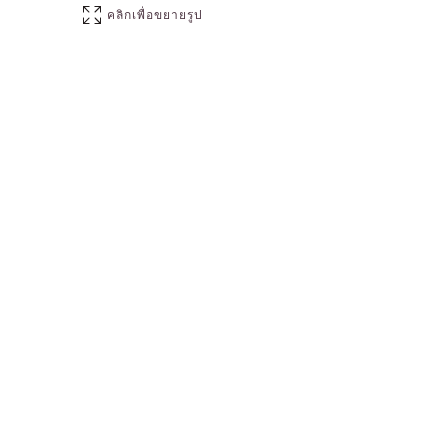
คลิกเพื่อขยายรูป