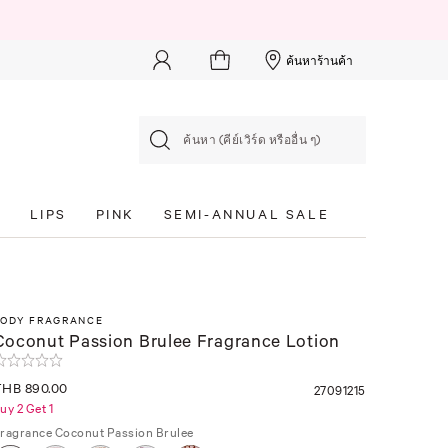
ค้นหาร้านค้า
ค้นหา (คีย์เวิร์ด หรืออื่น ๆ)
S
LIPS
PINK
SEMI-ANNUAL SALE
BODY FRAGRANCE
Coconut Passion Brulee Fragrance Lotion
THB 890.00
27091215
uy 2 Get 1
ragrance
Coconut Passion Brulee