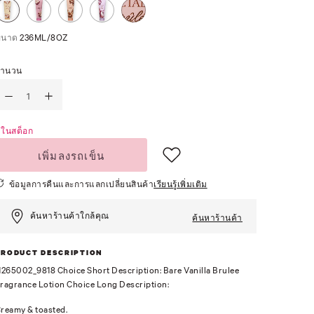
ขนาด
236ML/8OZ
จำนวน
ีในสต็อก
เพิ่มลงรถเข็น
ข้อมูลการคืนและการแลกเปลี่ยนสินค้า
เรียนรู้เพิ่มเติม
ค้นหาร้านค้าใกล้คุณ
ค้นหาร้านค้า
PRODUCT DESCRIPTION
1265002_9818 Choice Short Description: Bare Vanilla Brulee
ragrance Lotion Choice Long Description:
reamy & toasted.