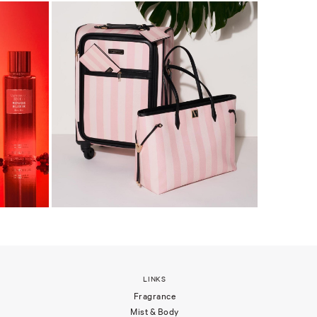
LINKS
Fragrance
Mist & Body