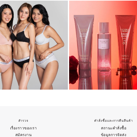
สำรวจ
คำสั่งซื้อและการคืนสืนค้า
เรื่องราวของเรา
สถานะคำสั่งซื้อ
สมัครงาน
ข้อมูลการจัดส่ง