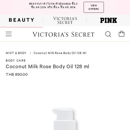
คัดสรรบราตัวโปรดเข้าตู้ของคุณ ซื้อ 2
VIEW
ชิ้น ลด 20% หรือ ซื้อ 4 ชิ้น ลด 30%
OFFERS
MIST & BODY
Coconut Milk Rose Body Oil 128 Ml
BODY CARE
Coconut Milk Rose Body Oil 128 ml
THB 890.00