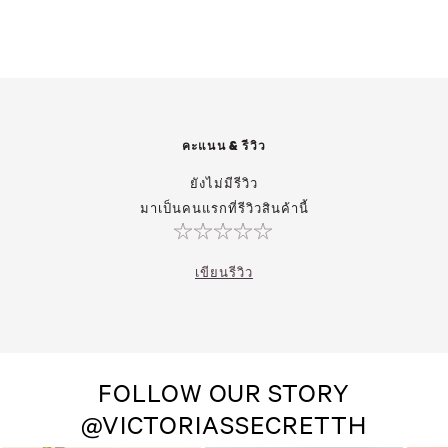
คะแนน & รีวิว
ยังไม่มีรีวิว
มาเป็นคนแรกที่รีวิวสินค้านี้
เขียนรีวิว
FOLLOW OUR STORY
@VICTORIASSECRETTH