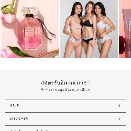
สมัครรับอีเมลจากเรา
รับข้อเสนอสุดพิเศษและอื่น ๆ
HELP
DISCOVER