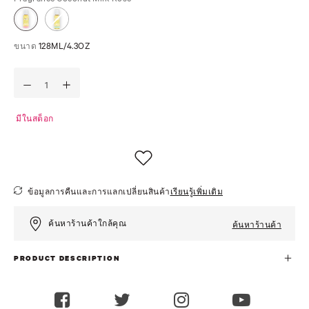
ขนาด
128ML/4.3OZ
มีในสต็อก
ข้อมูลการคืนและการแลกเปลี่ยนสินค้า
เรียนรู้เพิ่มเติม
ค้นหาร้านค้าใกล้คุณ
ค้นหาร้านค้า
PRODUCT DESCRIPTION