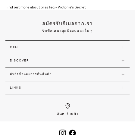
Find out more about bras faq - Victoria's Secret.
สมัครรับอีเมลจากเรา
รับข้อเสนอสุดพิเศษและอื่น ๆ
HELP
DISCOVER
คำสั่งซื้อและการคืนสืนค้า
LINKS
ค้นหาร้านค้า